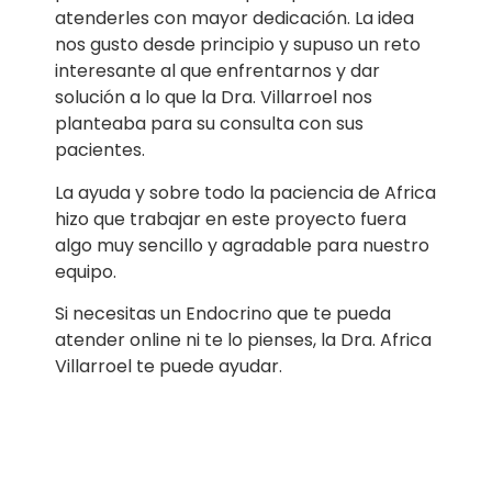
atenderles con mayor dedicación. La idea
nos gusto desde principio y supuso un reto
interesante al que enfrentarnos y dar
solución a lo que la Dra. Villarroel nos
planteaba para su consulta con sus
pacientes.
La ayuda y sobre todo la paciencia de Africa
hizo que trabajar en este proyecto fuera
algo muy sencillo y agradable para nuestro
equipo.
Si necesitas un Endocrino que te pueda
atender online ni te lo pienses, la Dra. Africa
Villarroel te puede ayudar.