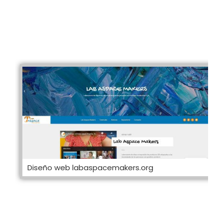
Diseño web labaspacemakers.org