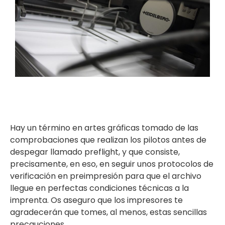
Hay un término en artes gráficas tomado de las
comprobaciones que realizan los pilotos antes de
despegar llamado preflight, y que consiste,
precisamente, en eso, en seguir unos protocolos de
verificación en preimpresión para que el archivo
llegue en perfectas condiciones técnicas a la
imprenta. Os aseguro que los impresores te
agradecerán que tomes, al menos, estas sencillas
precauciones.