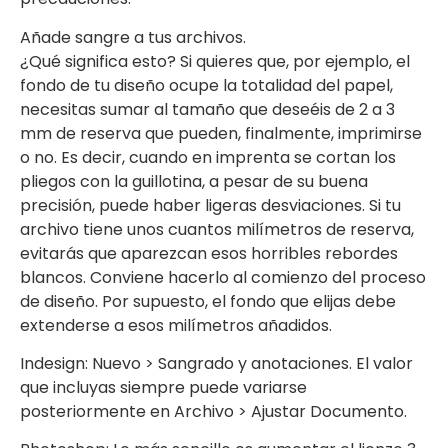
Añade sangre a tus archivos.
¿Qué significa esto? Si quieres que, por ejemplo, el
fondo de tu diseño ocupe la totalidad del papel,
necesitas sumar al tamaño que deseéis de 2 a 3
mm de reserva que pueden, finalmente, imprimirse
o no. Es decir, cuando en imprenta se cortan los
pliegos con la guillotina, a pesar de su buena
precisión, puede haber ligeras desviaciones. Si tu
archivo tiene unos cuantos milímetros de reserva,
evitarás que aparezcan esos horribles rebordes
blancos. Conviene hacerlo al comienzo del proceso
de diseño. Por supuesto, el fondo que elijas debe
extenderse a esos milímetros añadidos.
Indesign: Nuevo > Sangrado y anotaciones. El valor
que incluyas siempre puede variarse
posteriormente en Archivo > Ajustar Documento.