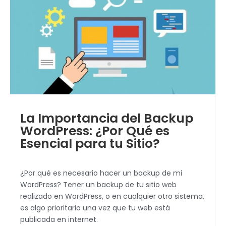
La Importancia del Backup
WordPress: ¿Por Qué es
Esencial para tu Sitio?
¿Por qué es necesario hacer un backup de mi
WordPress? Tener un backup de tu sitio web
realizado en WordPress, o en cualquier otro sistema,
es algo prioritario una vez que tu web está
publicada en internet.