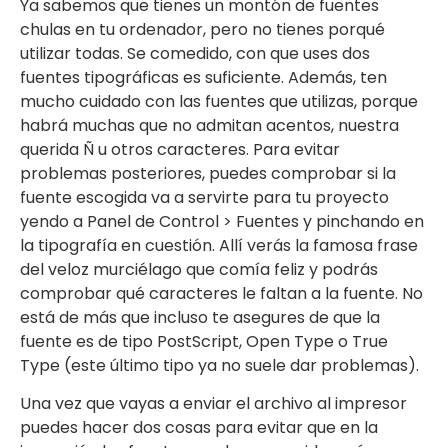
Ya sabemos que tienes un montón de fuentes
chulas en tu ordenador, pero no tienes porqué
utilizar todas. Se comedido, con que uses dos
fuentes tipográficas es suficiente. Además, ten
mucho cuidado con las fuentes que utilizas, porque
habrá muchas que no admitan acentos, nuestra
querida Ñ u otros caracteres. Para evitar
problemas posteriores, puedes comprobar si la
fuente escogida va a servirte para tu proyecto
yendo a Panel de Control > Fuentes y pinchando en
la tipografía en cuestión. Allí verás la famosa frase
del veloz murciélago que comía feliz y podrás
comprobar qué caracteres le faltan a la fuente. No
está de más que incluso te asegures de que la
fuente es de tipo PostScript, Open Type o True
Type (este último tipo ya no suele dar problemas).
Una vez que vayas a enviar el archivo al impresor
puedes hacer dos cosas para evitar que en la