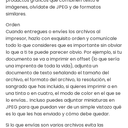
productos gráficos que combinen texto e
imágenes, olvídate de JPEG y de formatos
similares.
Orden
Cuando entregues o envíes los archivos al
impresor, hazlo con exquisito orden y comunícale
todo lo que consideres que es importante sin obviar
lo que a ti te puede parecer obvio. Por ejemplo, si tu
documento se va a imprimir en offset (lo que sería
una imprenta de toda la vida), adjunta un
documento de texto señalando el tamaño del
archivo, el formato del archivo, la resolución, el
sangrado que has incluido, si quieres imprimir a en
una tinta o en cuatro, el modo de color en el que se
lo envías… Incluso puedes adjuntar miniaturas en
JPEG para que puedan ver de un simple vistazo qué
es lo que les has enviado y cómo debe quedar.
Si lo que envías son varios archivos evita las