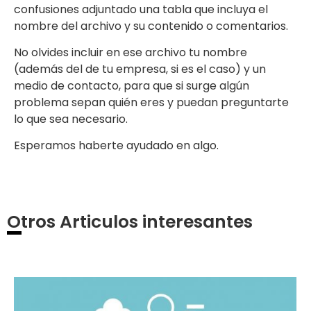
confusiones adjuntado una tabla que incluya el
nombre del archivo y su contenido o comentarios.
No olvides incluir en ese archivo tu nombre
(además del de tu empresa, si es el caso) y un
medio de contacto, para que si surge algún
problema sepan quién eres y puedan preguntarte
lo que sea necesario.
Esperamos haberte ayudado en algo.
Otros Articulos interesantes