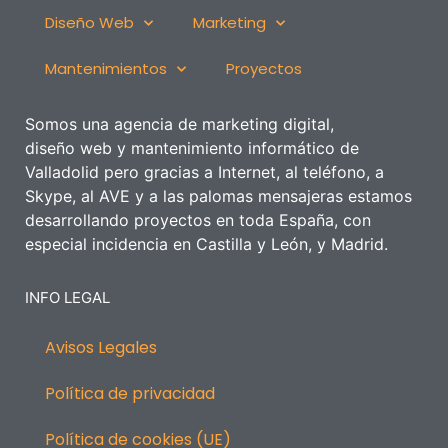
Diseño Web
Marketing
Mantenimientos
Proyectos
Somos una agencia de marketing digital,
diseño
web
y mantenimiento informático de
Valladolid pero gracias a Internet, al teléfono, a
Skype, al AVE y a las palomas mensajeras estamos
desarrollando proyectos en toda España, con
especial incidencia en Castilla y León, y Madrid.
INFO LEGAL
Avisos Legales
Política de privacidad
Política de cookies (UE)