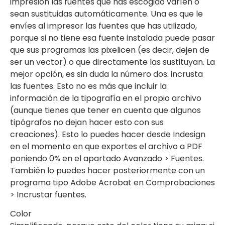
impresión las fuentes que has escogido varíen o
sean sustituidas automáticamente. Una es que le
envíes al impresor las fuentes que has utilizado,
porque si no tiene esa fuente instalada puede pasar
que sus programas las pixelicen (es decir, dejen de
ser un vector) o que directamente las sustituyan. La
mejor opción, es sin duda la número dos: incrusta
las fuentes. Esto no es más que incluir la
información de la tipografía en el propio archivo
(aunque tienes que tener en cuenta que algunos
tipógrafos no dejan hacer esto con sus
creaciones). Esto lo puedes hacer desde Indesign
en el momento en que exportes el archivo a PDF
poniendo 0% en el apartado Avanzado > Fuentes.
También lo puedes hacer posteriormente con un
programa tipo Adobe Acrobat en Comprobaciones
> Incrustar fuentes.
Color